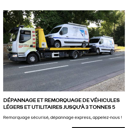
DÉPANNAGE ET REMORQUAGE DE VÉHICULES
LÉGERS ET UTILITAIRES JUSQU'À 3 TONNES 5
Remorquage sécurisé, dépannage express, appelez-nous !