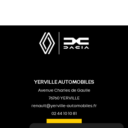
YERVILLE AUTOMOBILES
Avenue Charles de Gaulle
76760 YERVILLE
renault@yerville-automobiles.fr
02 44 10 10 81
ITINÉRAIRE