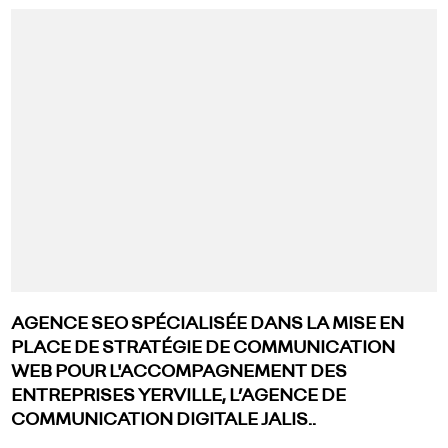
AGENCE SEO SPÉCIALISÉE DANS LA MISE EN
PLACE DE STRATÉGIE DE COMMUNICATION
WEB POUR L'ACCOMPAGNEMENT DES
ENTREPRISES YERVILLE, L’AGENCE DE
COMMUNICATION DIGITALE JALIS..