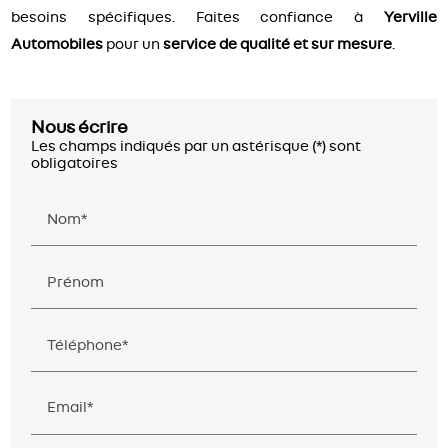
besoins spécifiques. Faites confiance à
Yerville
Automobiles
pour un
service de qualité et sur mesure
.
Nous écrire
Les champs indiqués par un astérisque (*) sont
obligatoires
Nom*
Prénom
Téléphone*
Email*