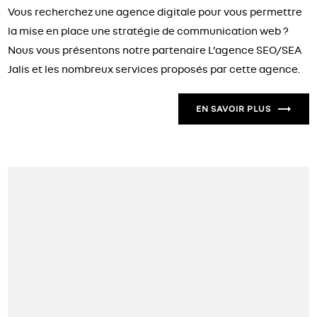
Vous recherchez une agence digitale pour vous permettre
la mise en place une stratégie de communication web ?
Nous vous présentons notre partenaire L’agence SEO/SEA
Jalis et les nombreux services proposés par cette agence.
EN SAVOIR PLUS