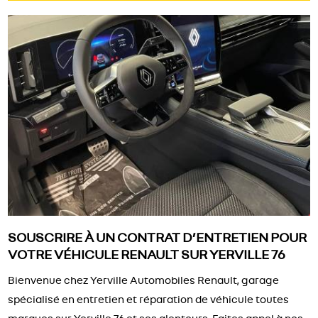
SOUSCRIRE À UN CONTRAT D’ENTRETIEN POUR
VOTRE VÉHICULE RENAULT SUR YERVILLE 76
Bienvenue chez Yerville Automobiles Renault, garage
spécialisé en entretien et réparation de véhicule toutes