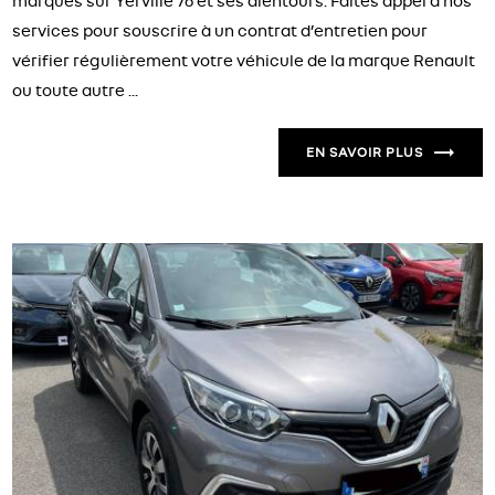
marques sur Yerville 76 et ses alentours. Faites appel à nos
services pour souscrire à un contrat d’entretien pour
vérifier régulièrement votre véhicule de la marque Renault
ou toute autre ...
EN SAVOIR PLUS