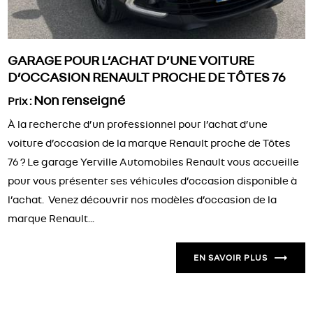
GARAGE POUR L’ACHAT D’UNE VOITURE
D’OCCASION RENAULT PROCHE DE TÔTES 76
Non renseigné
Prix :
À la recherche d’un professionnel pour l’achat d’une
voiture d’occasion de la marque Renault proche de Tôtes
76 ? Le garage Yerville Automobiles Renault vous accueille
pour vous présenter ses véhicules d’occasion disponible à
l’achat. Venez découvrir nos modèles d’occasion de la
marque Renault...
EN SAVOIR PLUS