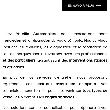
EN SAVOIR PLUS
Chez
Yerville Automobiles
, nous excellerons dans
l'
entretien et la réparation
de votre véhicule. Nos services
incluent les révisions, les diagnostics, et la réparation de
toutes marques. Nous travaillons avec des
professionnels
et des particuliers
, garantissant des
interventions rapides
et efficaces
.
En plus de nos services d'entretien, nous proposons
également des
contrats d'entretien complets
. Nos
techniciens sont formés pour intervenir sur
tous types de
véhicules
, y compris les
engins agricoles
.
Nos solutions sont personnalisables pour répondre à vos