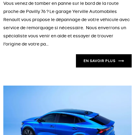
Vous venez de tomber en panne sur le bord de la route
proche de Pavilly 76 ? Le garage Yerville Automobiles
Renault vous propose le dépannage de votre véhicule avec
service de remorquage si nécessaire. Nous enverrons un
spécialiste vous venir en aide et essayer de trouver
l’origine de votre pa...
EN SAVOIR PLUS