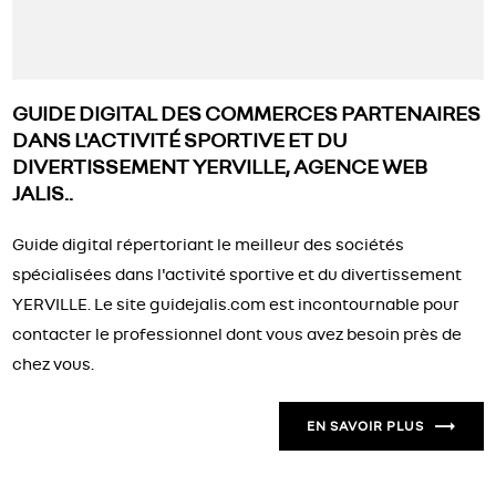
GUIDE DIGITAL DES COMMERCES PARTENAIRES
DANS L'ACTIVITÉ SPORTIVE ET DU
DIVERTISSEMENT YERVILLE, AGENCE WEB
JALIS..
Guide digital répertoriant le meilleur des sociétés
spécialisées dans l'activité sportive et du divertissement
YERVILLE. Le site guidejalis.com est incontournable pour
contacter le professionnel dont vous avez besoin près de
chez vous.
EN SAVOIR PLUS