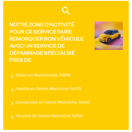
NOTRE ZONE D'ACTIVITÉ
POUR CE SERVICE FAIRE
REMORQUER SON VÉHICULE
AVEC UN SERVICE DE
DÉPANNAGE SPÉCIALISÉ
PRÈS DE
Tôtes en Normandie 76890
Pavilly en Seine-Maritime 76570
Doudeville en Seine-Maritime 76560
Yerville en Seine-Maritime 76760