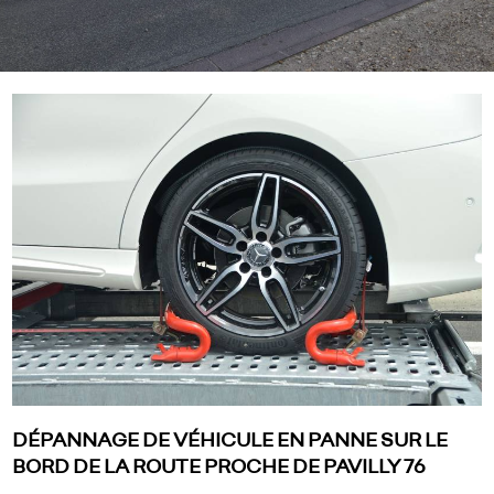
DÉPANNAGE DE VÉHICULE EN PANNE SUR LE
BORD DE LA ROUTE PROCHE DE PAVILLY 76