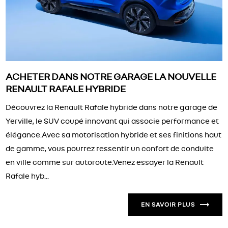
ACHETER DANS NOTRE GARAGE LA NOUVELLE
RENAULT RAFALE HYBRIDE
Découvrez la Renault Rafale hybride dans notre garage de
Yerville, le SUV coupé innovant qui associe performance et
élégance.Avec sa motorisation hybride et ses finitions haut
de gamme, vous pourrez ressentir un confort de conduite
en ville comme sur autoroute.Venez essayer la Renault
Rafale hyb...
EN SAVOIR PLUS