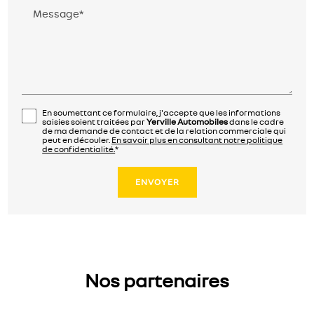
Message*
En soumettant ce formulaire, j'accepte que les informations
saisies soient traitées par
Yerville Automobiles
dans le cadre
de ma demande de contact et de la relation commerciale qui
peut en découler.
En savoir plus en consultant notre politique
de confidentialité.
*
Nos partenaires