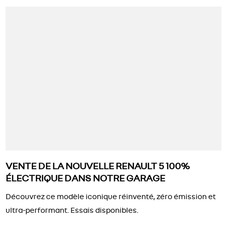
VENTE DE LA NOUVELLE RENAULT 5 100%
ÉLECTRIQUE DANS NOTRE GARAGE
Découvrez ce modèle iconique réinventé, zéro émission et
ultra-performant. Essais disponibles.