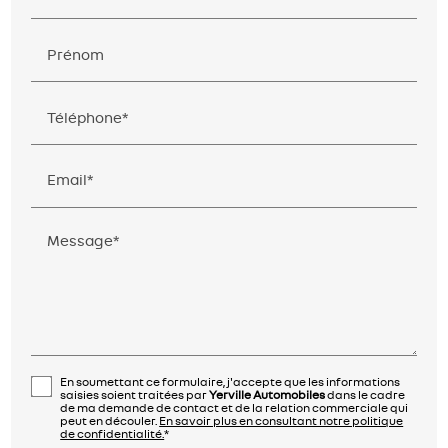
Prénom
Téléphone*
Email*
Message*
En soumettant ce formulaire, j'accepte que les informations
saisies soient traitées par
Yerville Automobiles
dans le cadre
de ma demande de contact et de la relation commerciale qui
peut en découler.
En savoir plus en consultant notre politique
de confidentialité.
*