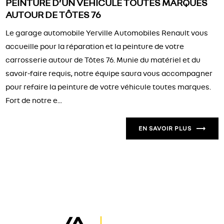
PEINTURE D’UN VÉHICULE TOUTES MARQUES
AUTOUR DE TÔTES 76
Le garage automobile Yerville Automobiles Renault vous
accueille pour la réparation et la peinture de votre
carrosserie autour de Tôtes 76. Munie du matériel et du
savoir-faire requis, notre équipe saura vous accompagner
pour refaire la peinture de votre véhicule toutes marques.
Fort de notre e...
EN SAVOIR PLUS