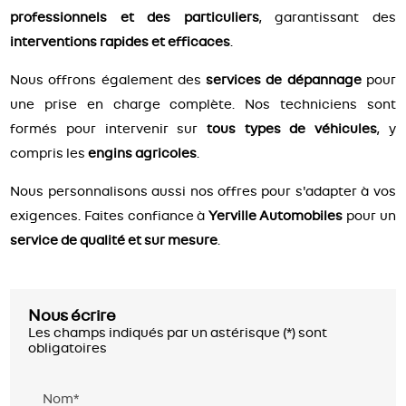
professionnels et des particuliers
, garantissant des
interventions rapides et efficaces
.
Nous offrons également des
services de dépannage
pour
une prise en charge complète. Nos techniciens sont
formés pour intervenir sur
tous types de véhicules
, y
compris les
engins agricoles
.
Nous personnalisons aussi nos offres pour s'adapter à vos
exigences. Faites confiance à
Yerville Automobiles
pour un
service de qualité et sur mesure
.
Nous écrire
Les champs indiqués par un astérisque (*) sont
obligatoires
Nom*