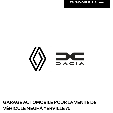
EN SAVOIR PLUS
GARAGE AUTOMOBILE POUR LA VENTE DE
VÉHICULE NEUF À YERVILLE 76