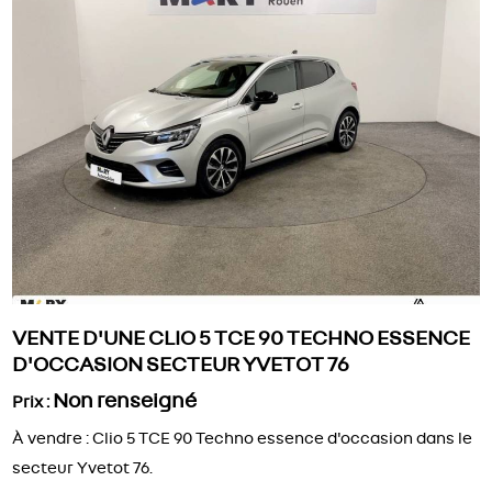
VENTE D'UNE CLIO 5 TCE 90 TECHNO ESSENCE
D'OCCASION SECTEUR YVETOT 76
Non renseigné
Prix :
À vendre : Clio 5 TCE 90 Techno essence d'occasion dans le
secteur Yvetot 76.