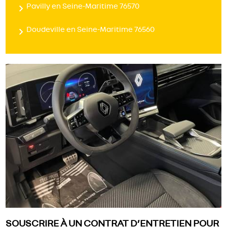
Pavilly en Seine-Maritime 76570
Doudeville en Seine-Maritime 76560
SOUSCRIRE À UN CONTRAT D’ENTRETIEN POUR