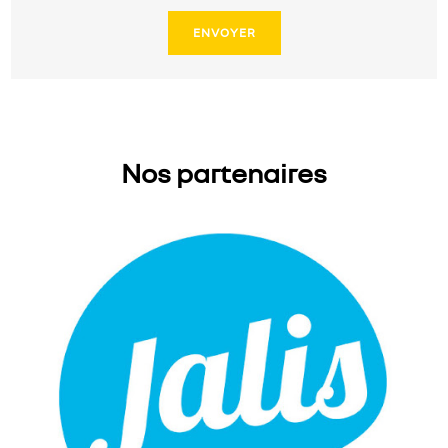
Nos partenaires