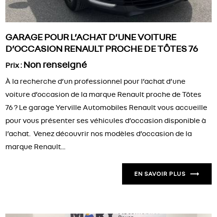
GARAGE POUR L’ACHAT D’UNE VOITURE
D’OCCASION RENAULT PROCHE DE TÔTES 76
Non renseigné
Prix :
À la recherche d’un professionnel pour l’achat d’une
voiture d’occasion de la marque Renault proche de Tôtes
76 ? Le garage Yerville Automobiles Renault vous accueille
pour vous présenter ses véhicules d’occasion disponible à
l’achat. Venez découvrir nos modèles d’occasion de la
marque Renault...
EN SAVOIR PLUS