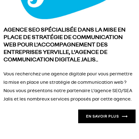
AGENCE SEO SPÉCIALISÉE DANS LA MISE EN
PLACE DE STRATÉGIE DE COMMUNICATION
WEB POUR L'ACCOMPAGNEMENT DES
ENTREPRISES YERVILLE, L’AGENCE DE
COMMUNICATION DIGITALE JALIS..
Vous recherchez une agence digitale pour vous permettre
la mise en place une stratégie de communication web ?
Nous vous présentons notre partenaire L’agence SEO/SEA
Jalis et les nombreux services proposés par cette agence.
EN SAVOIR PLUS