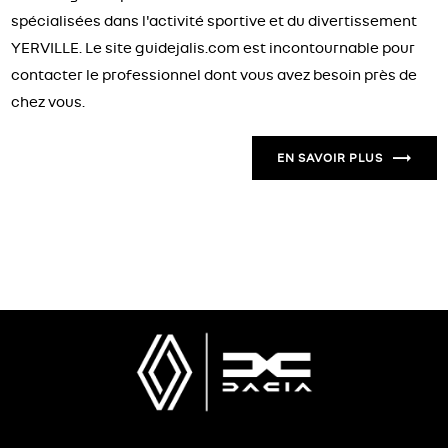
spécialisées dans l'activité sportive et du divertissement
YERVILLE. Le site guidejalis.com est incontournable pour
contacter le professionnel dont vous avez besoin près de
chez vous.
EN SAVOIR PLUS