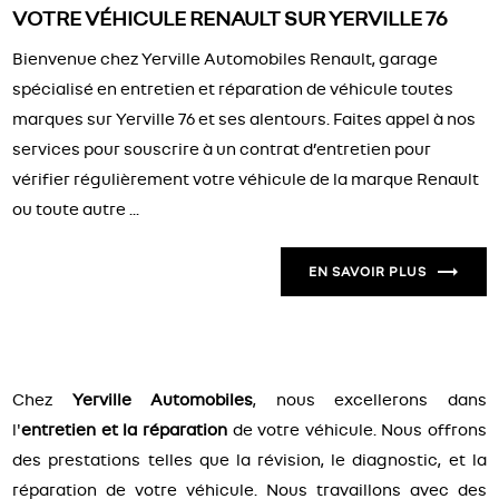
VOTRE VÉHICULE RENAULT SUR YERVILLE 76
Bienvenue chez Yerville Automobiles Renault, garage
spécialisé en entretien et réparation de véhicule toutes
marques sur Yerville 76 et ses alentours. Faites appel à nos
services pour souscrire à un contrat d’entretien pour
vérifier régulièrement votre véhicule de la marque Renault
ou toute autre ...
EN SAVOIR PLUS
Chez
Yerville Automobiles
, nous excellerons dans
l'
entretien et la réparation
de votre véhicule. Nous offrons
des prestations telles que la révision, le diagnostic, et la
réparation de votre véhicule. Nous travaillons avec des