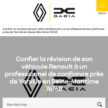
Panneau de gestion des cookies
Confier la révision de son véhicule Renault à un professionnel de confiance
près de Yerville en Seine-Maritime 76760
Confier la révision de son
véhicule Renault à un
professionnel de confiance près
de Yerville en Seine-Maritime
76760
Rechercher