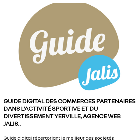
GUIDE DIGITAL DES COMMERCES PARTENAIRES
DANS L'ACTIVITÉ SPORTIVE ET DU
DIVERTISSEMENT YERVILLE, AGENCE WEB
JALIS..
Guide digital répertoriant le meilleur des sociétés