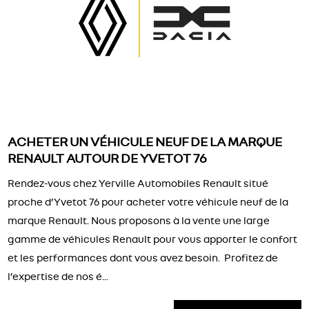
ACHETER UN VÉHICULE NEUF DE LA MARQUE
RENAULT AUTOUR DE YVETOT 76
Rendez-vous chez Yerville Automobiles Renault situé
proche d’Yvetot 76 pour acheter votre véhicule neuf de la
marque Renault. Nous proposons à la vente une large
gamme de véhicules Renault pour vous apporter le confort
et les performances dont vous avez besoin. Profitez de
l’expertise de nos é...