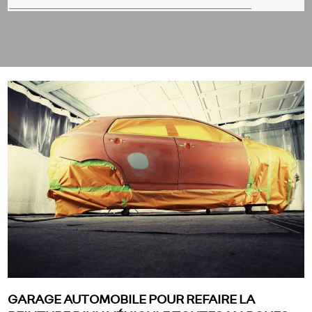
GARAGE AUTOMOBILE POUR REFAIRE LA