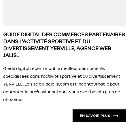
GUIDE DIGITAL DES COMMERCES PARTENAIRES
DANS L'ACTIVITÉ SPORTIVE ET DU
DIVERTISSEMENT YERVILLE, AGENCE WEB
JALIS..
Guide digital répertoriant le meilleur des sociétés
spécialisées dans l'activité sportive et du divertissement
YERVILLE. Le site guidejalis.com est incontournable pour
contacter le professionnel dont vous avez besoin près de
chez vous.
EN SAVOIR PLUS