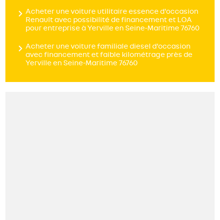
Acheter une voiture utilitaire essence d'occasion
Renault avec possibilité de financement et LOA
pour entreprise à Yerville en Seine-Maritime 76760
Acheter une voiture familiale diesel d'occasion
avec financement et faible kilométrage près de
Yerville en Seine-Maritime 76760