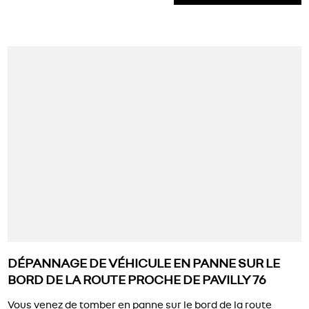
DÉPANNAGE DE VÉHICULE EN PANNE SUR LE
BORD DE LA ROUTE PROCHE DE PAVILLY 76
Vous venez de tomber en panne sur le bord de la route