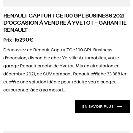
RENAULT CAPTUR TCE 100 GPL BUSINESS 2021
D’OCCASION À VENDRE À YVETOT – GARANTIE
RENAULT
15290€
Prix :
Découvrez ce Renault Captur TCe 100 GPL Business
d’occasion, disponible chez Yerville Automobiles, votre
garage Renault proche de Yvetot. Mis en circulation en
décembre 2021, ce SUV compact Renault affiche 33 388 km
et offre une solution idéale pour réduire votre budget
carburant grâce à sa motori...
EN SAVOIR PLUS