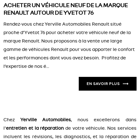
ACHETER UN VÉHICULE NEUF DE LA MARQUE
RENAULT AUTOUR DE YVETOT 76
Rendez-vous chez Yerville Automobiles Renault situé
proche d’Yvetot 76 pour acheter votre véhicule neuf de la
marque Renault. Nous proposons à la vente une large
gamme de véhicules Renault pour vous apporter le confort
et les performances dont vous avez besoin. Profitez de
l’expertise de nos é...
EN SAVOIR PLUS
Chez
Yerville Automobiles
, nous excellerons dans
l'
entretien et la réparation
de votre véhicule. Nos services
incluent les révisions, les diagnostics, et la réparation de