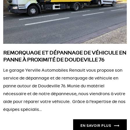
REMORQUAGE ET DÉPANNAGE DE VÉHICULE EN
PANNE À PROXIMITÉ DE DOUDEVILLE 76
Le garage Yerville Automobiles Renault vous propose son
service de dépannage et de remorquage de véhicule en
panne autour de Doudeville 76. Munie du matériel
nécessaire et de notre dépanneuse, nous viendrons à votre
aide pour réparer votre véhicule. Grâce à l’expertise de nos
équipes spécialis...
EN SAVOIR PLUS