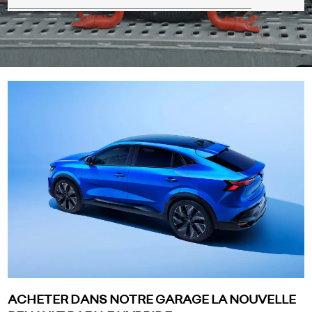
ACHETER DANS NOTRE GARAGE LA NOUVELLE