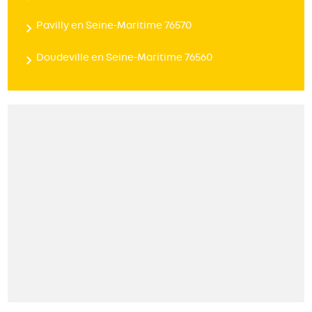
Pavilly en Seine-Maritime 76570
Doudeville en Seine-Maritime 76560