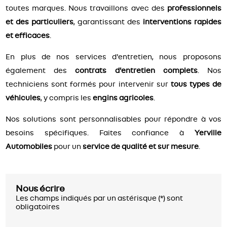
toutes marques. Nous travaillons avec des
professionnels
et des particuliers
, garantissant des
interventions rapides
et efficaces
.
En plus de nos services d'entretien, nous proposons
également des
contrats d'entretien complets
. Nos
techniciens sont formés pour intervenir sur
tous types de
véhicules
, y compris les
engins agricoles
.
Nos solutions sont personnalisables pour répondre à vos
besoins spécifiques. Faites confiance à
Yerville
Automobiles
pour un
service de qualité et sur mesure
.
Nous écrire
Les champs indiqués par un astérisque (*) sont
obligatoires