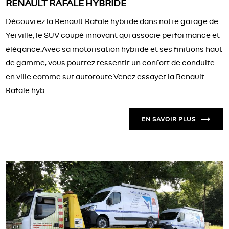
RENAULT RAFALE HYBRIDE
Découvrez la Renault Rafale hybride dans notre garage de
Yerville, le SUV coupé innovant qui associe performance et
élégance.Avec sa motorisation hybride et ses finitions haut
de gamme, vous pourrez ressentir un confort de conduite
en ville comme sur autoroute.Venez essayer la Renault
Rafale hyb...
EN SAVOIR PLUS