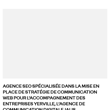
AGENCE SEO SPÉCIALISÉE DANS LA MISE EN
PLACE DE STRATÉGIE DE COMMUNICATION
WEB POUR L'ACCOMPAGNEMENT DES
ENTREPRISES YERVILLE, L’AGENCE DE
COMMUNICATION DIGITALE JALIS..