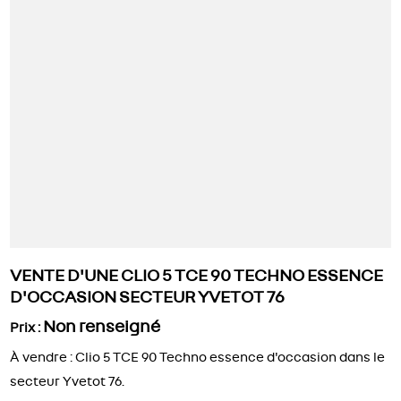
VENTE D'UNE CLIO 5 TCE 90 TECHNO ESSENCE
D'OCCASION SECTEUR YVETOT 76
Non renseigné
Prix :
À vendre : Clio 5 TCE 90 Techno essence d'occasion dans le
secteur Yvetot 76.