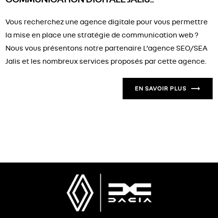
Vous recherchez une agence digitale pour vous permettre
la mise en place une stratégie de communication web ?
Nous vous présentons notre partenaire L’agence SEO/SEA
Jalis et les nombreux services proposés par cette agence.
EN SAVOIR PLUS