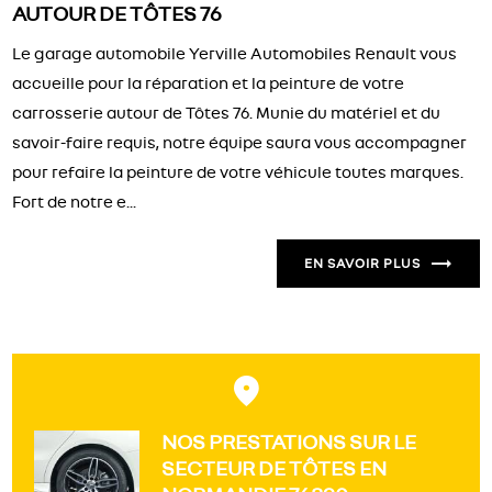
AUTOUR DE TÔTES 76
Le garage automobile Yerville Automobiles Renault vous
accueille pour la réparation et la peinture de votre
carrosserie autour de Tôtes 76. Munie du matériel et du
savoir-faire requis, notre équipe saura vous accompagner
pour refaire la peinture de votre véhicule toutes marques.
Fort de notre e...
EN SAVOIR PLUS
NOS PRESTATIONS SUR LE
SECTEUR DE TÔTES EN