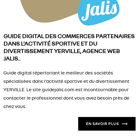
GUIDE DIGITAL DES COMMERCES PARTENAIRES
DANS L'ACTIVITÉ SPORTIVE ET DU
DIVERTISSEMENT YERVILLE, AGENCE WEB
JALIS..
Guide digital répertoriant le meilleur des sociétés
spécialisées dans l'activité sportive et du divertissement
YERVILLE. Le site guidejalis.com est incontournable pour
contacter le professionnel dont vous avez besoin près de
chez vous.
EN SAVOIR PLUS