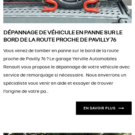
DÉPANNAGE DE VÉHICULE EN PANNE SUR LE
BORD DE LA ROUTE PROCHE DE PAVILLY 76
Vous venez de tomber en panne sur le bord de la route
proche de Pavilly 76 ? Le garage Yerville Automobiles
Renault vous propose le dépannage de votre véhicule avec
service de remorquage si nécessaire. Nous enverrons un
spécialiste vous venir en aide et essayer de trouver
l’origine de votre pa...
EN SAVOIR PLUS