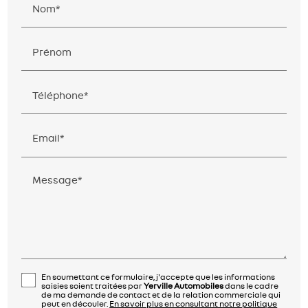
Nom*
Prénom
Téléphone*
Email*
Message*
En soumettant ce formulaire, j'accepte que les informations
saisies soient traitées par
Yerville Automobiles
dans le cadre
de ma demande de contact et de la relation commerciale qui
peut en découler.
En savoir plus en consultant notre politique