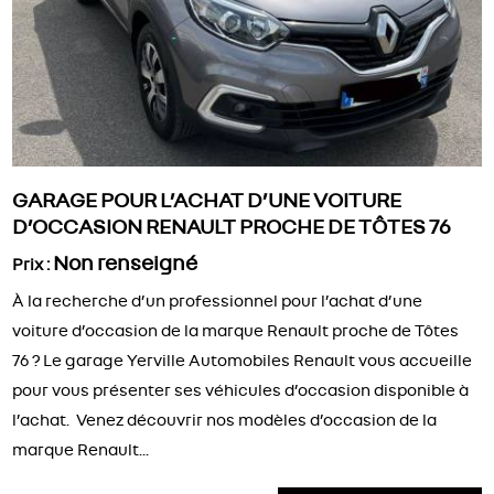
GARAGE POUR L’ACHAT D’UNE VOITURE
D’OCCASION RENAULT PROCHE DE TÔTES 76
Non renseigné
Prix :
À la recherche d’un professionnel pour l’achat d’une
voiture d’occasion de la marque Renault proche de Tôtes
76 ? Le garage Yerville Automobiles Renault vous accueille
pour vous présenter ses véhicules d’occasion disponible à
l’achat. Venez découvrir nos modèles d’occasion de la
marque Renault...