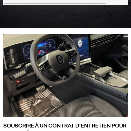
SOUSCRIRE À UN CONTRAT D’ENTRETIEN POUR