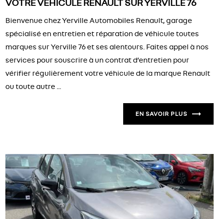
VOTRE VÉHICULE RENAULT SUR YERVILLE 76
Bienvenue chez Yerville Automobiles Renault, garage
spécialisé en entretien et réparation de véhicule toutes
marques sur Yerville 76 et ses alentours. Faites appel à nos
services pour souscrire à un contrat d’entretien pour
vérifier régulièrement votre véhicule de la marque Renault
ou toute autre ...
EN SAVOIR PLUS