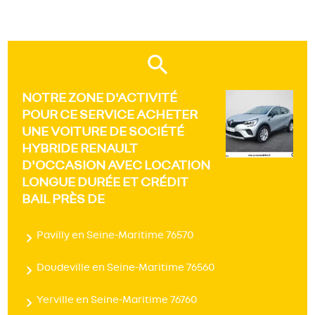
NOTRE ZONE D'ACTIVITÉ
POUR CE SERVICE ACHETER
UNE VOITURE DE SOCIÉTÉ
HYBRIDE RENAULT
D'OCCASION AVEC LOCATION
LONGUE DURÉE ET CRÉDIT
BAIL PRÈS DE
Pavilly en Seine-Maritime 76570
Doudeville en Seine-Maritime 76560
Yerville en Seine-Maritime 76760