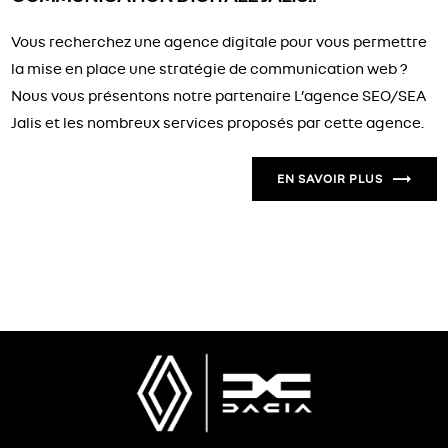
Vous recherchez une agence digitale pour vous permettre
la mise en place une stratégie de communication web ?
Nous vous présentons notre partenaire L’agence SEO/SEA
Jalis et les nombreux services proposés par cette agence.
EN SAVOIR PLUS