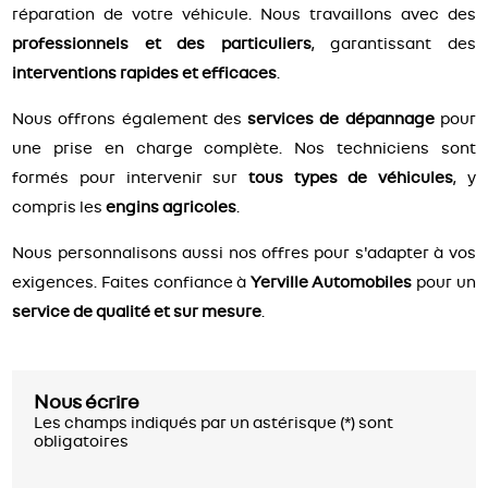
réparation de votre véhicule. Nous travaillons avec des
professionnels et des particuliers
, garantissant des
interventions rapides et efficaces
.
Nous offrons également des
services de dépannage
pour
une prise en charge complète. Nos techniciens sont
formés pour intervenir sur
tous types de véhicules
, y
compris les
engins agricoles
.
Nous personnalisons aussi nos offres pour s'adapter à vos
exigences. Faites confiance à
Yerville Automobiles
pour un
service de qualité et sur mesure
.
Nous écrire
Les champs indiqués par un astérisque (*) sont
obligatoires