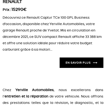
RENAULT
15290€
Prix :
Découvrez ce Renault Captur TCe 100 GPL Business
d’occasion, disponible chez Yerville Automobiles, votre
garage Renault proche de Yvetot. Mis en circulation en
décembre 2021, ce SUV compact Renault affiche 33 388 km
et offre une solution idéale pour réduire votre budget
carburant grâce à sa motori...
EN SAVOIR PLUS
Chez
Yerville Automobiles
, nous excellerons dans
l'
entretien et la réparation
de votre véhicule. Nous offrons
des prestations telles que la révision, le diagnostic, et la