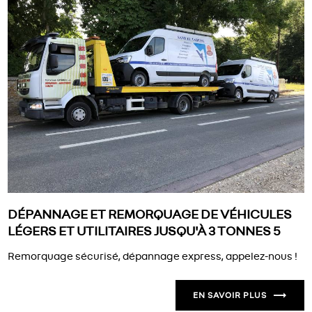
DÉPANNAGE ET REMORQUAGE DE VÉHICULES
LÉGERS ET UTILITAIRES JUSQU'À 3 TONNES 5
Remorquage sécurisé, dépannage express, appelez-nous !
EN SAVOIR PLUS