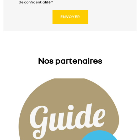
de confidentialité.
*
Nos partenaires