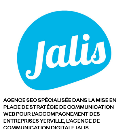
AGENCE SEO SPÉCIALISÉE DANS LA MISE EN
PLACE DE STRATÉGIE DE COMMUNICATION
WEB POUR L'ACCOMPAGNEMENT DES
ENTREPRISES YERVILLE, L’AGENCE DE
COMMUNICATION DIGITALE JALIS..