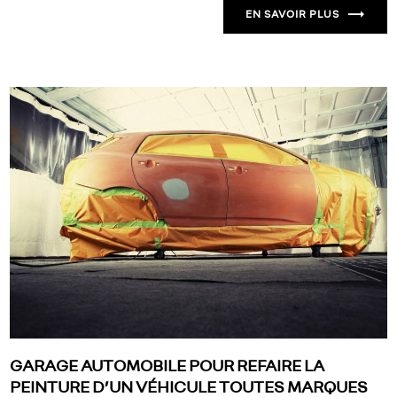
EN SAVOIR PLUS
GARAGE AUTOMOBILE POUR REFAIRE LA
PEINTURE D’UN VÉHICULE TOUTES MARQUES